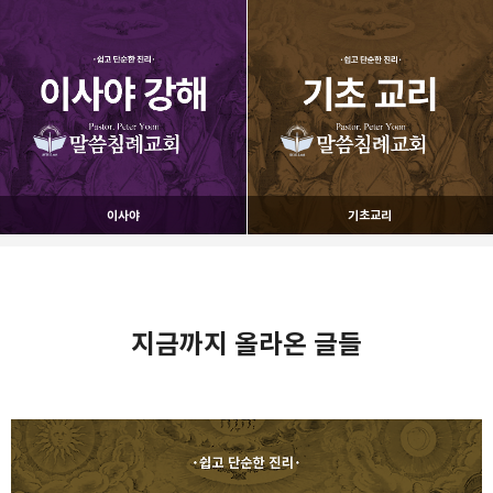
이사야
기초교리
지금까지 올라온 글들