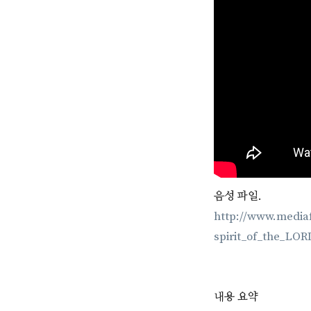
음성 파일.
http://www.media
spirit_of_the_LO
내용 요약