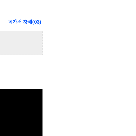
미가서 강해(03)