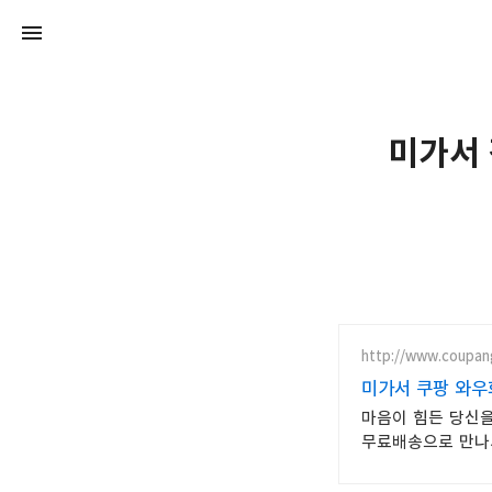
미가서 
http://www.coupan
미가서 쿠팡 와우
마음이 힘든 당신을
무료배송으로 만나