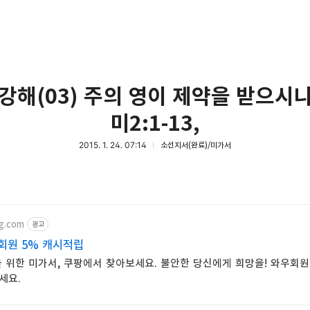
강해(03) 주의 영이 제약을 받으시냐
미2:1-13,
2015. 1. 24. 07:14
소선지서(완료)/미가서
g.com
광고
회원 5% 캐시적립
 위한 미가서, 쿠팡에서 찾아보세요. 불안한 당신에게 희망을! 와우회원
세요.