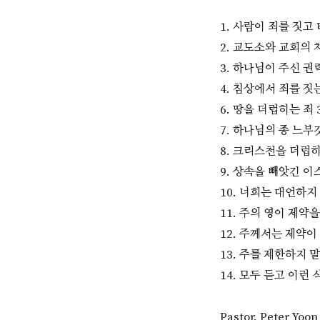
1. 사람이 죄를 짓고
2. 교도소와 교회의 
3. 하나님이 주신 권
4. 침상에서 죄를 짓
6. 땅을 더럽히는 죄
7. 하나님의 종 느부갓네살
8. 크리스천을 더럽히는 
9. 상속을 빼앗긴 
10. 너희는 대언하지 
11. 주의 영이 제약을
12. 주께서는 제약이 
13. 주를 제한하지 말라
14. 모두 듣고 이런 
Pastor. Peter Yoon