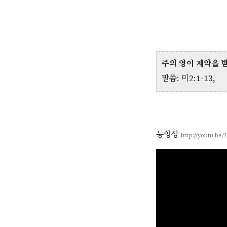
주의 영이 제약을 
말씀: 미2:1-13,
동영상
http://youtu.be