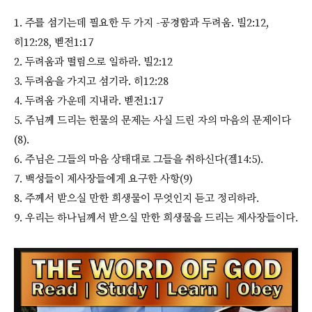
1. 주를 섬기는데 필요한 두 가지 -공경함과 두려움. 빌2:12,
히12:28, 벧전1:17
2. 두려움과 떨림으로 일하라. 빌2:12
3. 두려움을 가지고 섬기라. 히12:28
4. 두려움 가운데 지내라. 벧전1:17
5. 주님께 드리는 헌물의 문제는 사실 드린 자의 마음의 문제이다
(8).
6. 주님은 그들의 마음 상태대로 그들을 취하신다(겔14:5).
7. 백성들이 제사장들에게 요구한 사항(9)
8. 주께서 받으실 만한 희생물이 무엇인지 듣고 정리하라.
9. 우리는 하나님께서 받으실 만한 희생물을 드리는 제사장들이다.