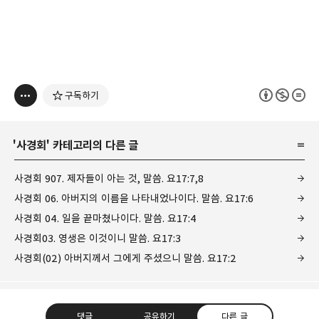
구독하기
'
사경회
' 카테고리의 다른 글
사경회 907. 제자들이 아는 것, 말씀. 요17:7,8
사경회 06. 아버지의 이름을 나타내었나이다. 말씀. 요17:6
사경회 04. 일을 끝마쳤나이다. 말씀. 요17:4
사경회03. 영생은 이것이니 말씀. 요17:3
사경회(02) 아버지께서 그에게 주셨으니 말씀. 요17:2
댓글
공유하기
다른 글