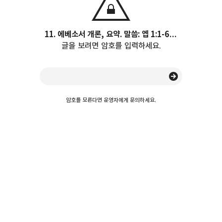
11. 에베소서 개론, 요약. 말씀: 엡 1:1-6:24
글을 보려면 암호를 입력하세요.
암호를 모른다면 운영자에게 문의하세요.