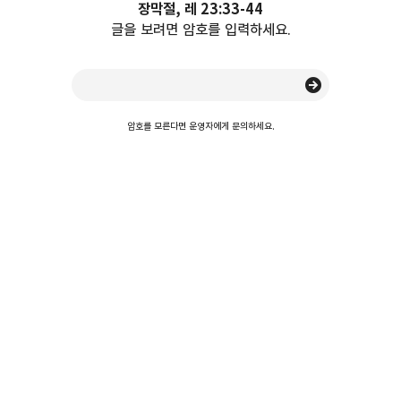
장막절, 레 23:33-44
글을 보려면 암호를 입력하세요.
암호를 모른다면 운영자에게 문의하세요.