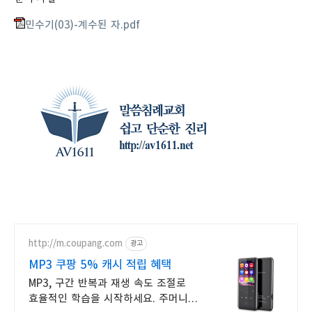
민수기(03)-계수된 자.pdf
http://m.coupang.com
광고
MP3 쿠팡 5% 캐시 적립 혜택
MP3, 구간 반복과 재생 속도 조절로
효율적인 학습을 시작하세요. 주머니에