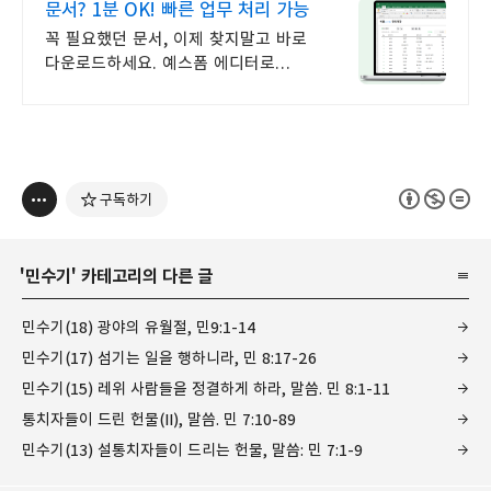
문서? 1분 OK! 빠른 업무 처리 가능
꼭 필요했던 문서, 이제 찾지말고 바로
다운로드하세요. 예스폼 에디터로
자동작성! 모바일에서도 가능
구독하기
'
민수기
' 카테고리의 다른 글
민수기(18) 광야의 유월절, 민9:1-14
민수기(17) 섬기는 일을 행하니라, 민 8:17-26
민수기(15) 레위 사람들을 정결하게 하라, 말씀. 민 8:1-11
통치자들이 드린 헌물(II), 말씀. 민 7:10-89
민수기(13) 설통치자들이 드리는 헌물, 말씀: 민 7:1-9