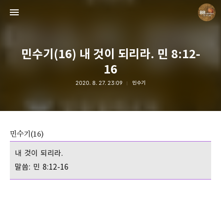
민수기(16) 내 것이 되리라. 민 8:12-
16
2020. 8. 27. 23:09
민수기
Believing Bible Studies
Pastor. Yoon
민수기(16)
내 것이 되리라.
말씀: 민 8:12-16