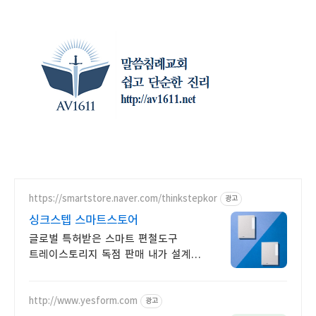
https://smartstore.naver.com/thinkstepkor
광고
싱크스텝 스마트스토어
글로벌 특허받은 스마트 편철도구
트레이스토리지 독점 판매 내가 설계한
기준 그대로 나만의 문서 보관함이
됩니다.
http://www.yesform.com
광고