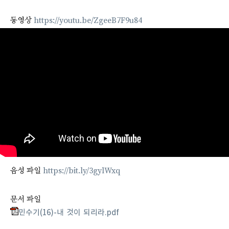
동영상
https://youtu.be/ZgeeB7F9u84
음성 파일
https://bit.ly/3gylWxq
문서 파일
민수기(16)-내 것이 되리라.pdf