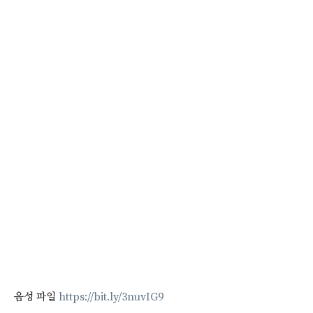
음성 파일
https://bit.ly/3nuvIG9