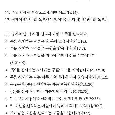
11. 주님 앞에서 거짓으로 맹세한 이스라엘(4).
12. 심판이 밭고랑의 독초같이 일어나는도다(4). 밭고랑의 독초는
13. 병거와 말, 용사를 신뢰하지 맑고 주를 신뢰하라.
주를 신뢰하는 자들은 다 복이 있습니다(시2:12).
주를 신뢰하는 자들은 구원을 받습니다(시17:7).
주를 신뢰하는 자들을 위하여 주께서 선을 이루십니다
(시31:19).
{주}를 신뢰하는 자에게는 긍휼이 그를 에워쌉니다(시32:10)
주를 신뢰하는 자는 아무도 황폐하게 되지 않습니다(시34:22).
누구든지 {주}를 신뢰하는 자는 행복합니다(잠16:20).
{주}를 신뢰하는 자는 기름지게 되리라.”(잠28:25).
"...누구든지 {주}를 신뢰하는 자는 안전하리라.”(잠29:25).
“...자신을 신뢰하는 자들에게 방패가 되시느니라.”(잠30:5).
하나님은 자신을 신뢰하는 자들을 아십니다(나1:7).