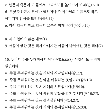
c. 살든지 죽든지 내 몸에서 그리스도를 높이고자 하라(빌1:20).
d. 무엇을 하든지 말에나 행위에나 주 예수님의 이름으로 하고
아버지께 감사를 드리라(골3:17).
e. 깨어 있든지 자고 있든지 그분과 함께 살라(살전5:10)
8. 자기 열매가 많은 대로(1).
9. 마음이 상한 것은 죄가 아니지만 마음이 나뉘어진 것은 죄다(2).
10. 우리가 주를 두려워하지 아니하였므로(3). 이것이 모든 죄의
원인이다.
주를 두려워하는 것은 지식의 시작입니다(잠1:7).
주를 두려워하는 것은 악을 미워하는 것입니다(잠8:13).
주를 두려워하는 것은 지혜의 시작입니다(잠9:10).
주를 두려워하는 것이 사람의 날들을 길게 합니다(잠10:27).
주를 두려워하는 것은 생명샘입니다(잠14:27).
주를 두려워하는 것이 지혜의 훈계입니다(잠15:33).