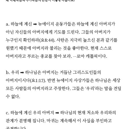
왜 마태복음과 누가복음의 본문이 이렇게 다를까요?
a. 하늘에 계신 ➡ 뉴에이지 운동가들은 하늘에 계신 아버지가
아닌 자신들의 아버지에게 기도를 드린다. 그들의 아버지가
누구인지 확인하라(요8:44). 사탄은 지극히 높으신 분과 같기를
원했기 때문에 아버지라 불리는 것을 좋아한다. 현재 스스로
아버지라고 부르는 종교를 찾아 보라. --로마 캐톨릭이다.
b. 우리 ➡ 하나님은 아버지는 거듭난 그리스도인들의
아버지이시다(요1:12). 반면 뉴에이지 사상가들은 하나님은 세상
모든 사람들의 아버지라고 주장한다. 그들은 ‘우리’라는 말을 견딜
수 없다.
c. 하늘에 계신 우리 아버지 ➡ 하나님의 현재 처소와 우리와의
관계가 분명해 집니다. 마귀는 계속해서 이 사실을 부인하고
공격합니다.