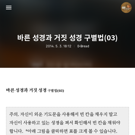
바른 성경과 거짓 성경 구별법(03)
2014. 5. 3. 18:12
D-Bread
Believing Bible Studies
Pastor. Yoon
바른 성경과 거짓 성경
구별법(03)
주의. 자신이 외운 기도문을 사용해서 빈 칸을 채우지 말고
자신이 사용하고 있는 성경을 펴서 확인해서 빈 칸을 채워야
합니다. *아래 그림을 클릭하면 표를 크게 볼 수 있습니다.