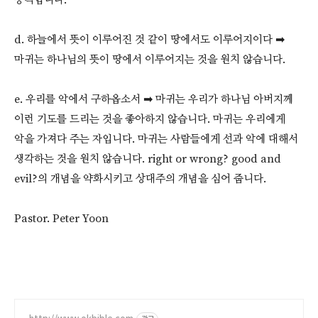
d. 하늘에서 뜻이 이루어진 것 같이 땅에서도 이루어지이다 ➡
마귀는 하나님의 뜻이 땅에서 이루어지는 것을 원치 않습니다.
e. 우리를 악에서 구하옵소서 ➡ 마귀는 우리가 하나님 아버지께
이런 기도를 드리는 것을 좋아하지 않습니다. 마귀는 우리에게
악을 가져다 주는 자입니다. 마귀는 사람들에게 선과 악에 대해서
생각하는 것을 원치 않습니다. right or wrong? good and
evil?의 개념을 약화시키고 상대주의 개념을 심어 줍니다.
Pastor. Peter Yoon