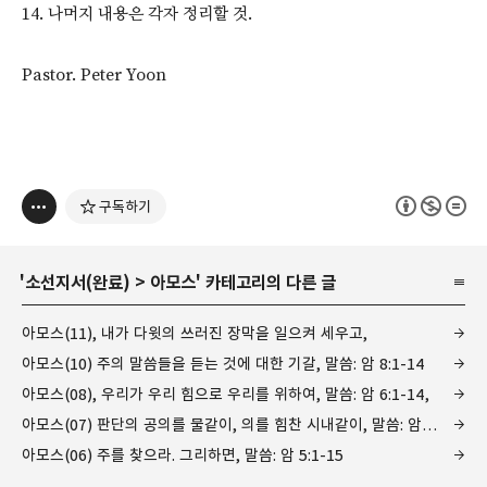
14. 나머지 내용은 각자 정리할 것.
Pastor. Peter Yoon
구독하기
'
소선지서(완료)
>
아모스
' 카테고리의 다른 글
아모스(11), 내가 다윗의 쓰러진 장막을 일으켜 세우고,
아모스(10) 주의 말씀들을 듣는 것에 대한 기갈, 말씀: 암 8:1-14
아모스(08), 우리가 우리 힘으로 우리를 위하여, 말씀: 암 6:1-14,
아모스(07) 판단의 공의를 물같이, 의를 힘찬 시내같이, 말씀: 암 5:16-27
아모스(06) 주를 찾으라. 그리하면, 말씀: 암 5:1-15