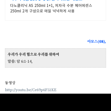
다노클리닉 AS 250ml 1+1, 저자극 수분 헤어에센스
250ml 2개 구성으로 매일 넉넉하게 사용
아모스(08),
우리가 우리 힘으로 우리를 위하여
말씀: 암 6:1-14,
동영상
http://youtu.be/Ce69p6F51KE