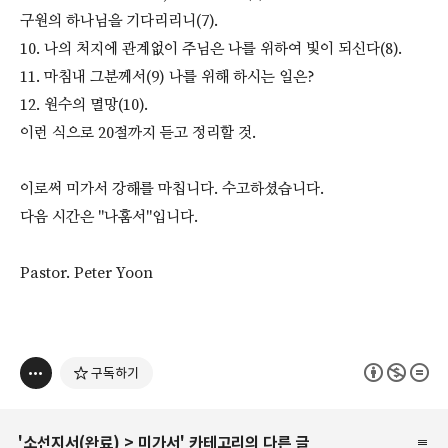
구원의 하나님을 기다리리니(7).
10. 나의 처지에 관계없이 주님은 나를 위하여 빛이 되신다(8).
11. 마침내 그분께서(9) 나를 위해 하시는 일은?
12. 원수의 멸망(10).
이런 식으로 20절까지 듣고 정리할 것.
이로써 미가서 강해를 마칩니다. 수고하셨습니다.
다음 시간은 "나훔서"입니다.
Pastor. Peter Yoon
구독하기
'
소선지서(완료)
>
미가서
' 카테고리의 다른 글