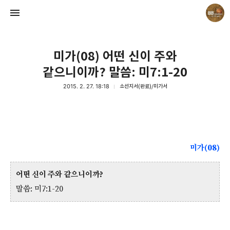
미가(08) 어떤 신이 주와
같으니이까? 말씀: 미7:1-20
2015. 2. 27. 18:18
소선지서(완료)/미가서
Believing Bible Studies
Pastor. Yoon
미가(08)
어떤 신이 주와 같으니이까?
말씀: 미7:1-20