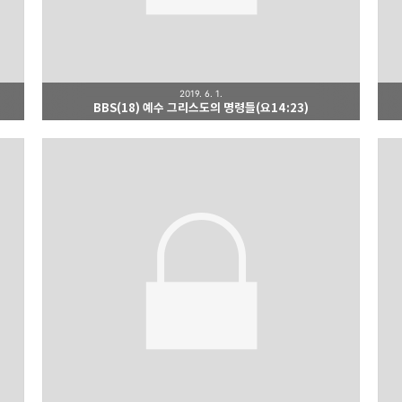
2019. 6. 1.
BBS(18) 예수 그리스도의 명령들(요14:23)