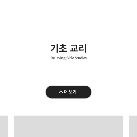
기초 교리
Believing Bible Studies
더 보기