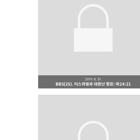
2019. 8. 31.
BBS(25). 이스라엘과 대환난 말씀: 마24:21