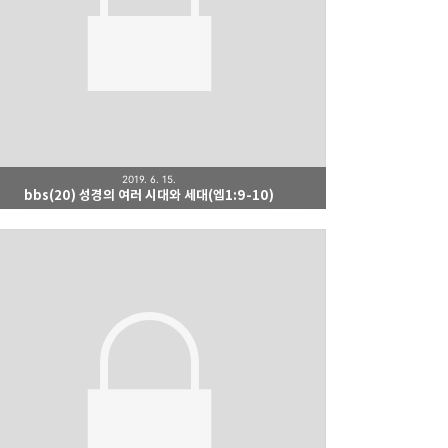
2019. 6. 15.
bbs(20) 성경의 여러 시대와 세대(엡1:9-10)