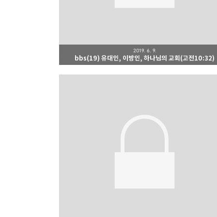
2019. 6. 9.
bbs(19) 유대인, 이방인, 하나님의 교회(고전10:32)