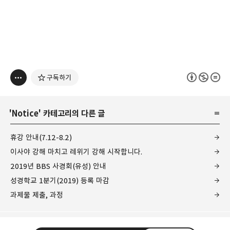
구독하기
'
Notice
' 카테고리의 다른 글
휴강 안내(7.12-8.2)
이사야 강해 마치고 레위기 강해 시작합니다.
2019년 BBS 사경회(유성) 안내
성경학교 1분기(2019) 등록 마감
과제물 제출, 과정