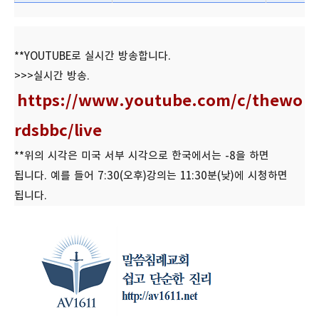
**YOUTUBE로 실시간 방송합니다.
>>>실시간 방송.
https://www.youtube.com/c/thewo
rdsbbc/live
**위의 시각은 미국 서부 시각으로 한국에서는 -8을 하면
됩니다. 예를 들어 7:30(오후)강의는 11:30분(낮)에 시청하면
됩니다.