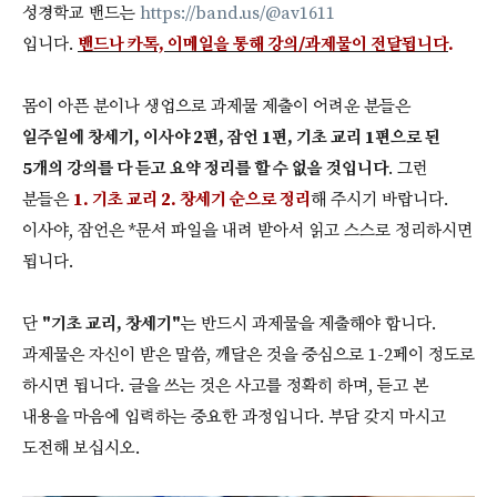
성경학교 밴드는
https://band.us/@av1611
입니다.
밴드나 카톡, 이메일을 통해 강의/과제물이 전달됩니다
.
몸이 아픈 분이나 생업으로 과제물 제출이 어려운 분들은
일주일에 창세기, 이사야 2편, 잠언 1편, 기초 교리 1편으로 된
5개의 강의를 다 듣고 요약 정리를 할 수 없을 것입니다
. 그런
분들은
1. 기초 교리 2. 창세기 순으로 정리
해 주시기 바랍니다.
이사야, 잠언은 *문서 파일을 내려 받아서 읽고 스스로 정리하시면
됩니다.
단
"기초 교리, 창세기"
는 반드시 과제물을 제출해야 합니다.
과제물은 자신이 받은 말씀, 깨달은 것을 중심으로 1-2페이 정도로
하시면 됩니다. 글을 쓰는 것은 사고를 정확히 하며, 듣고 본
내용을 마음에 입력하는 중요한 과정입니다. 부담 갖지 마시고
도전해 보십시오.