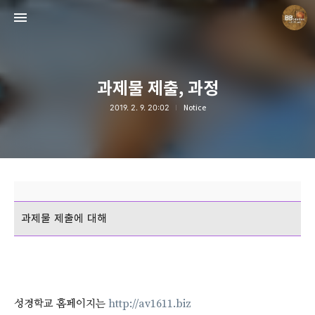
과제물 제출, 과정
2019. 2. 9. 20:02
Notice
Believing Bible Studies
Pastor. Yoon
과제물 제출에 대해
성경학교 홈페이지는
http://av1611.biz