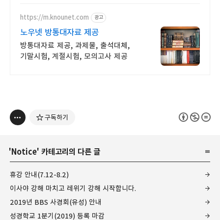
https://m.knounet.com
광고
노우넷 방통대자료 제공
방통대자료 제공, 과제물, 출석대체,
기말시험, 계절시험, 모의고사 제공
구독하기
'
Notice
' 카테고리의 다른 글
휴강 안내(7.12-8.2)
이사야 강해 마치고 레위기 강해 시작합니다.
2019년 BBS 사경회(유성) 안내
성경학교 1분기(2019) 등록 마감