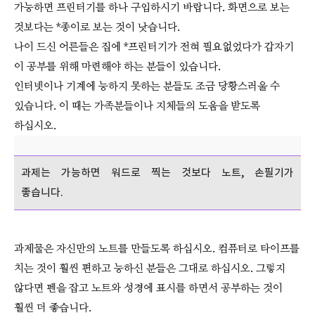
가능하면 프린터기를 하나 구입하시기 바랍니다. 화면으로 보는
것보다는 *종이로 보는 것이 낫습니다.
나이 드신 어른들은 집에 *프린터기가 전혀 필요없었다가 갑자기
이 공부를 위해 마련해야 하는 분들이 있습니다.
인터넷이나 기계에 능하지 못하는 분들도 조금 당황스러울 수
있습니다. 이 때는 가족분들이나 지체들의 도움을 받도록
하십시오.
과제는 가능하면 워드로 찍는 것보다 노트, 손필기가
좋습니다.
과제물은 자신만의 노트를 만들도록 하십시오. 컴퓨터로 타이프를
치는 것이 훨씬 편하고 능하신 분들은 그대로 하십시오. 그렇지
않다면 펜을 잡고 노트와 성경에 표시를 하면서 공부하는 것이
훨씬 더 좋습니다.