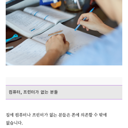
컴퓨터, 프린터가 없는 분들
집에 컴퓨터나 프린터가 없는 분들은 폰에 의존할 수 밖에
없습니다.