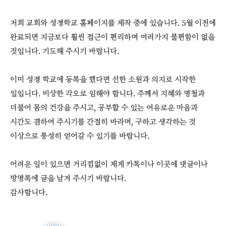
저희 교회와 성경학교 홈페이지를 제작 중에 있습니다. 5월 이전에
완료되면 지금보다 훨씬 접근이 편리하며 여러가지 불편함이 없을
것입니다. 기도해 주시기 바랍니다.
이미 성경 학교에 등록을 했다면 선한 소원과 의지로 시작한
일입니다. 비상한 각오로 임해야 합니다. 주께서 지혜와 명철과
더불어 몸의 건강을 주시고, 공부할 수 있는 여유로운 마음과
시간도 겸하여 주시기를 간절히 바라며, 구하고 생각하는 것
이상으로 풍성히 얻어갈 수 있기를 바랍니다.
어려운 일이 있으면 거리낌없이 제게 카톡이나 이곳에 댓글이나
방명록에 글을 남겨 주시기 바랍니다.
감사합니다.